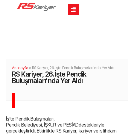
Anasayfa
»
RS Kariyer, 26. İşte Pendik Buluşmaları’nda Yer Aldı
RS Kariyer, 26. İşte Pendik
Buluşmaları’nda Yer Aldı
İş’te Pendik Buluşmaları,
Pendik Belediyesi, İŞKUR ve PESİADdestekleriyle
gerçekleştirildi. Etkinlikte RS Kariyer, kariyer ve istihdam