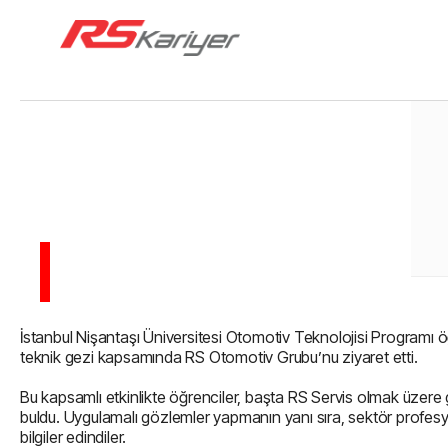
İstanbul Nişantaşı Üniversitesi Otomotiv Teknolojisi Programı ö
teknik gezi kapsamında RS Otomotiv Grubu’nu ziyaret etti.
Bu kapsamlı etkinlikte öğrenciler, başta RS Servis olmak üzere
buldu. Uygulamalı gözlemler yapmanın yanı sıra, sektör profesyo
bilgiler edindiler.